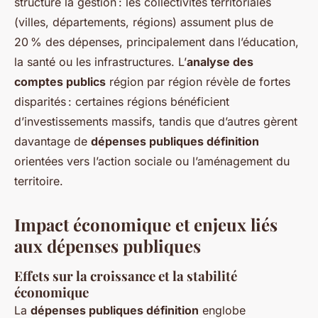
structure la gestion : les collectivités territoriales
(villes, départements, régions) assument plus de
20 % des dépenses, principalement dans l’éducation,
la santé ou les infrastructures. L’
analyse des
comptes publics
région par région révèle de fortes
disparités : certaines régions bénéficient
d’investissements massifs, tandis que d’autres gèrent
davantage de
dépenses publiques définition
orientées vers l’action sociale ou l’aménagement du
territoire.
Impact économique et enjeux liés
aux dépenses publiques
Effets sur la croissance et la stabilité
économique
La
dépenses publiques définition
englobe