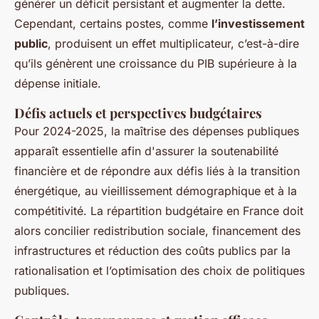
générer un déficit persistant et augmenter la dette.
Cependant, certains postes, comme
l’investissement
public
, produisent un effet multiplicateur, c’est-à-dire
qu’ils génèrent une croissance du PIB supérieure à la
dépense initiale.
Défis actuels et perspectives budgétaires
Pour 2024-2025, la maîtrise des dépenses publiques
apparaît essentielle afin d'assurer la soutenabilité
financière et de répondre aux défis liés à la transition
énergétique, au vieillissement démographique et à la
compétitivité. La répartition budgétaire en France doit
alors concilier redistribution sociale, financement des
infrastructures et réduction des coûts publics par la
rationalisation et l’optimisation des choix de politiques
publiques.