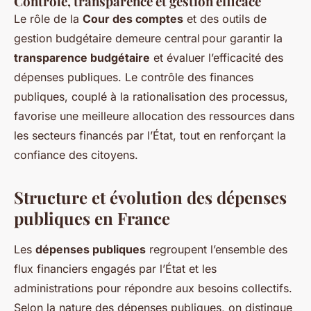
Contrôle, transparence et gestion efficace
Le rôle de la
Cour des comptes
et des outils de
gestion budgétaire demeure central pour garantir la
transparence budgétaire
et évaluer l’efficacité des
dépenses publiques. Le contrôle des finances
publiques, couplé à la rationalisation des processus,
favorise une meilleure allocation des ressources dans
les secteurs financés par l’État, tout en renforçant la
confiance des citoyens.
Structure et évolution des dépenses
publiques en France
Les
dépenses publiques
regroupent l’ensemble des
flux financiers engagés par l’État et les
administrations pour répondre aux besoins collectifs.
Selon la nature des dépenses publiques, on distingue