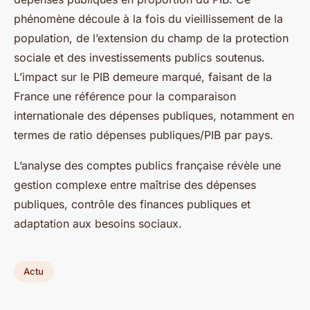
phénomène découle à la fois du vieillissement de la
population, de l’extension du champ de la protection
sociale et des investissements publics soutenus.
L’impact sur le PIB demeure marqué, faisant de la
France une référence pour la comparaison
internationale des dépenses publiques, notamment en
termes de ratio dépenses publiques/PIB par pays.
L’analyse des comptes publics française révèle une
gestion complexe entre maîtrise des dépenses
publiques, contrôle des finances publiques et
adaptation aux besoins sociaux.
Actu