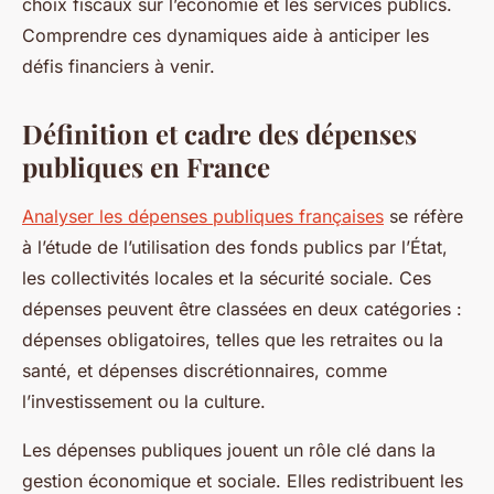
choix fiscaux sur l’économie et les services publics.
Comprendre ces dynamiques aide à anticiper les
défis financiers à venir.
Définition et cadre des dépenses
publiques en France
Analyser les dépenses publiques françaises
se réfère
à l’étude de l’utilisation des fonds publics par l’État,
les collectivités locales et la sécurité sociale. Ces
dépenses peuvent être classées en deux catégories :
dépenses obligatoires, telles que les retraites ou la
santé, et dépenses discrétionnaires, comme
l’investissement ou la culture.
Les dépenses publiques jouent un rôle clé dans la
gestion économique et sociale. Elles redistribuent les