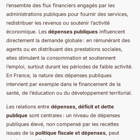
l’ensemble des flux financiers engagés par les
administrations publiques pour fournir des services,
redistribuer les revenus ou soutenir l’activité
économique. Les
dépenses publiques
influencent
directement la demande globale : en rémunérant des
agents ou en distribuant des prestations sociales,
elles stimulent la consommation et soutiennent
l’emploi, surtout durant les périodes de faible activité.
En France, la nature des dépenses publiques
intervient par exemple dans le financement de la
santé, de l’éducation ou du développement territorial.
Les relations entre
dépenses, déficit et dette
publique
sont centrales : un niveau de dépenses
publiques élevé, non compensé par les recettes
issues de la
politique fiscale et dépenses
, peut