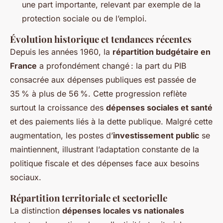
une part importante, relevant par exemple de la
protection sociale ou de l’emploi.
Évolution historique et tendances récentes
Depuis les années 1960, la
répartition budgétaire en
France
a profondément changé : la part du PIB
consacrée aux dépenses publiques est passée de
35 % à plus de 56 %. Cette progression reflète
surtout la croissance des
dépenses sociales et santé
et des paiements liés à la dette publique. Malgré cette
augmentation, les postes d’
investissement public
se
maintiennent, illustrant l’adaptation constante de la
politique fiscale et des dépenses face aux besoins
sociaux.
Répartition territoriale et sectorielle
La distinction
dépenses locales vs nationales