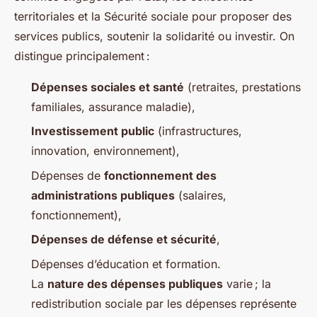
territoriales et la Sécurité sociale pour proposer des
services publics, soutenir la solidarité ou investir. On
distingue principalement :
Dépenses sociales et santé
(retraites, prestations
familiales, assurance maladie),
Investissement public
(infrastructures,
innovation, environnement),
Dépenses de
fonctionnement des
administrations publiques
(salaires,
fonctionnement),
Dépenses de défense et sécurité
,
Dépenses d’éducation et formation.
La
nature des dépenses publiques
varie ; la
redistribution sociale par les dépenses représente