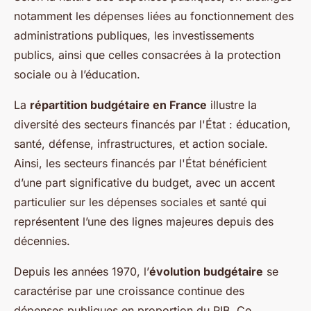
notamment les dépenses liées au fonctionnement des
administrations publiques, les investissements
publics, ainsi que celles consacrées à la protection
sociale ou à l’éducation.
La
répartition budgétaire en France
illustre la
diversité des secteurs financés par l'État : éducation,
santé, défense, infrastructures, et action sociale.
Ainsi, les secteurs financés par l'État bénéficient
d’une part significative du budget, avec un accent
particulier sur les dépenses sociales et santé qui
représentent l’une des lignes majeures depuis des
décennies.
Depuis les années 1970, l’
évolution budgétaire
se
caractérise par une croissance continue des
dépenses publiques en proportion du PIB. Ce