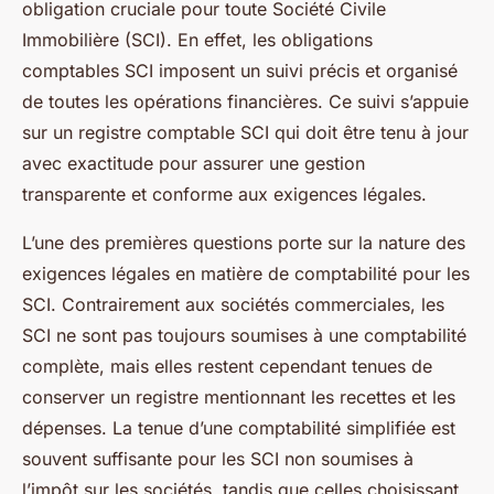
obligation cruciale pour toute Société Civile
Immobilière (SCI). En effet, les obligations
comptables SCI imposent un suivi précis et organisé
de toutes les opérations financières. Ce suivi s’appuie
sur un registre comptable SCI qui doit être tenu à jour
avec exactitude pour assurer une gestion
transparente et conforme aux exigences légales.
L’une des premières questions porte sur la nature des
exigences légales en matière de comptabilité pour les
SCI. Contrairement aux sociétés commerciales, les
SCI ne sont pas toujours soumises à une comptabilité
complète, mais elles restent cependant tenues de
conserver un registre mentionnant les recettes et les
dépenses. La tenue d’une comptabilité simplifiée est
souvent suffisante pour les SCI non soumises à
l’impôt sur les sociétés, tandis que celles choisissant