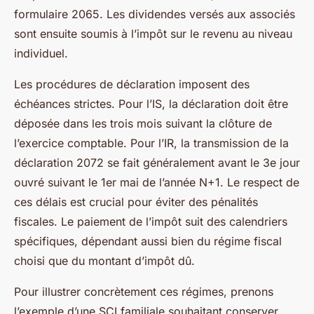
formulaire 2065. Les dividendes versés aux associés
sont ensuite soumis à l’impôt sur le revenu au niveau
individuel.
Les procédures de déclaration imposent des
échéances strictes. Pour l’IS, la déclaration doit être
déposée dans les trois mois suivant la clôture de
l’exercice comptable. Pour l’IR, la transmission de la
déclaration 2072 se fait généralement avant le 3e jour
ouvré suivant le 1er mai de l’année N+1. Le respect de
ces délais est crucial pour éviter des pénalités
fiscales. Le paiement de l’impôt suit des calendriers
spécifiques, dépendant aussi bien du régime fiscal
choisi que du montant d’impôt dû.
Pour illustrer concrètement ces régimes, prenons
l’exemple d’une SCI familiale souhaitant conserver