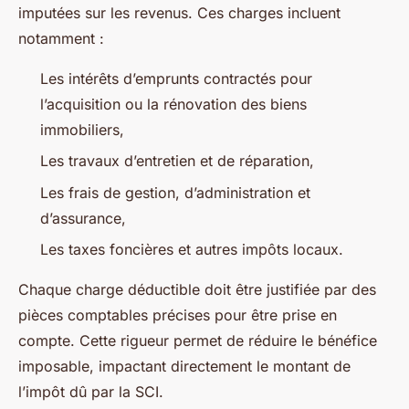
imputées sur les revenus. Ces charges incluent
notamment :
Les intérêts d’emprunts contractés pour
l’acquisition ou la rénovation des biens
immobiliers,
Les travaux d’entretien et de réparation,
Les frais de gestion, d’administration et
d’assurance,
Les taxes foncières et autres impôts locaux.
Chaque charge déductible doit être justifiée par des
pièces comptables précises pour être prise en
compte. Cette rigueur permet de réduire le bénéfice
imposable, impactant directement le montant de
l’impôt dû par la SCI.