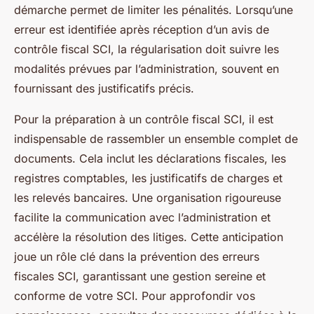
démarche permet de limiter les pénalités. Lorsqu’une
erreur est identifiée après réception d’un avis de
contrôle fiscal SCI, la régularisation doit suivre les
modalités prévues par l’administration, souvent en
fournissant des justificatifs précis.
Pour la préparation à un contrôle fiscal SCI, il est
indispensable de rassembler un ensemble complet de
documents. Cela inclut les déclarations fiscales, les
registres comptables, les justificatifs de charges et
les relevés bancaires. Une organisation rigoureuse
facilite la communication avec l’administration et
accélère la résolution des litiges. Cette anticipation
joue un rôle clé dans la prévention des erreurs
fiscales SCI, garantissant une gestion sereine et
conforme de votre SCI. Pour approfondir vos