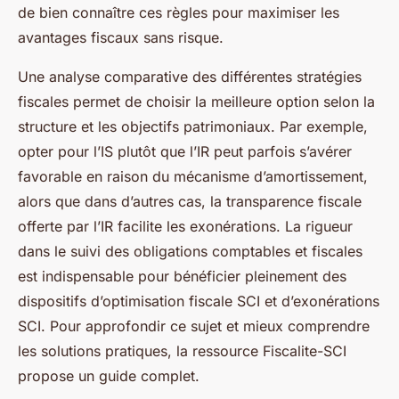
de bien connaître ces règles pour maximiser les
avantages fiscaux sans risque.
Une analyse comparative des différentes stratégies
fiscales permet de choisir la meilleure option selon la
structure et les objectifs patrimoniaux. Par exemple,
opter pour l’IS plutôt que l’IR peut parfois s’avérer
favorable en raison du mécanisme d’amortissement,
alors que dans d’autres cas, la transparence fiscale
offerte par l’IR facilite les exonérations. La rigueur
dans le suivi des obligations comptables et fiscales
est indispensable pour bénéficier pleinement des
dispositifs d’optimisation fiscale SCI et d’exonérations
SCI. Pour approfondir ce sujet et mieux comprendre
les solutions pratiques, la ressource Fiscalite-SCI
propose un guide complet.