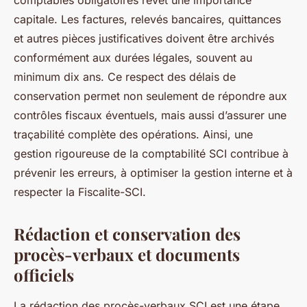
comptables obligatoires revêt une importance
capitale. Les factures, relevés bancaires, quittances
et autres pièces justificatives doivent être archivés
conformément aux durées légales, souvent au
minimum dix ans. Ce respect des délais de
conservation permet non seulement de répondre aux
contrôles fiscaux éventuels, mais aussi d’assurer une
traçabilité complète des opérations. Ainsi, une
gestion rigoureuse de la comptabilité SCI contribue à
prévenir les erreurs, à optimiser la gestion interne et à
respecter la Fiscalite-SCI.
Rédaction et conservation des
procès-verbaux et documents
officiels
La rédaction des procès-verbaux SCI est une étape