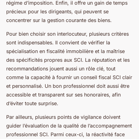
régime d’imposition. Enfin, il offre un gain de temps
précieux pour les dirigeants, qui peuvent se
concentrer sur la gestion courante des biens.
Pour bien choisir son interlocuteur, plusieurs critères
sont indispensables. Il convient de vérifier la
spécialisation en fiscalité immobilière et la maîtrise
des spécificités propres aux SCI. La réputation et les
recommandations jouent aussi un rôle clé, tout
comme la capacité à fournir un conseil fiscal SCI clair
et personnalisé. Un bon professionnel doit aussi être
accessible et transparent sur ses honoraires, afin
d’éviter toute surprise.
Par ailleurs, plusieurs points de vigilance doivent
guider l’évaluation de la qualité de l’accompagnement
professionnel SCI. Parmi ceux-ci, la réactivité face