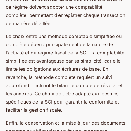
ce régime doivent adopter une comptabilité
complète, permettant d’enregistrer chaque transaction
de manière détaillée.
Le choix entre une méthode comptable simplifiée ou
complète dépend principalement de la nature de
l’activité et du régime fiscal de la SCI. La comptabilité
simplifiée est avantageuse par sa simplicité, car elle
limite les obligations aux écritures de base. En
revanche, la méthode complète requiert un suivi
approfondi, incluant le bilan, le compte de résultat et
les annexes. Ce choix doit être adapté aux besoins
spécifiques de la SCI pour garantir la conformité et
faciliter la gestion fiscale.
Enfin, la conservation et la mise à jour des documents