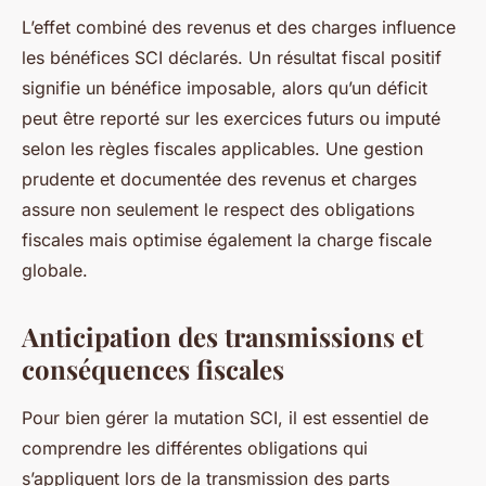
L’effet combiné des revenus et des charges influence
les bénéfices SCI déclarés. Un résultat fiscal positif
signifie un bénéfice imposable, alors qu’un déficit
peut être reporté sur les exercices futurs ou imputé
selon les règles fiscales applicables. Une gestion
prudente et documentée des revenus et charges
assure non seulement le respect des obligations
fiscales mais optimise également la charge fiscale
globale.
Anticipation des transmissions et
conséquences fiscales
Pour bien gérer la mutation SCI, il est essentiel de
comprendre les différentes obligations qui
s’appliquent lors de la transmission des parts