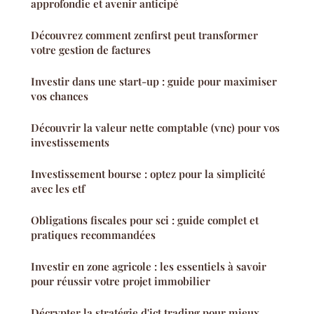
approfondie et avenir anticipé
Découvrez comment zenfirst peut transformer
votre gestion de factures
Investir dans une start-up : guide pour maximiser
vos chances
Découvrir la valeur nette comptable (vnc) pour vos
investissements
Investissement bourse : optez pour la simplicité
avec les etf
Obligations fiscales pour sci : guide complet et
pratiques recommandées
Investir en zone agricole : les essentiels à savoir
pour réussir votre projet immobilier
Décrypter la stratégie d'ict trading pour mieux