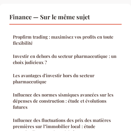
Finance — Sur le même sujet
Propfirm trading : maximisez vos profits en toute
flexibilité
Investir en dehors du secteur pharmaceutique : un
choix judicieux ?
Les avantages d'investir hors du secteur
pharmaceutique
Influence des normes sismiques avancées sur les
dépenses de construction : étude et évolutions
futures
Influence des fluctuations des prix des matières
premières sur l"immobilier local : étude