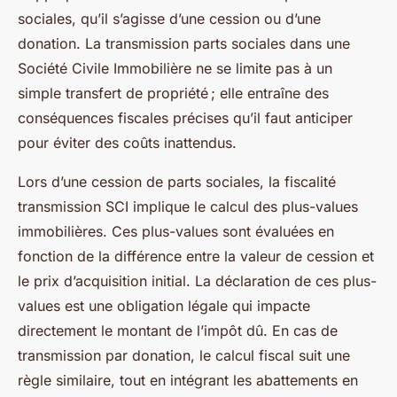
sociales, qu’il s’agisse d’une cession ou d’une
donation. La transmission parts sociales dans une
Société Civile Immobilière ne se limite pas à un
simple transfert de propriété ; elle entraîne des
conséquences fiscales précises qu’il faut anticiper
pour éviter des coûts inattendus.
Lors d’une cession de parts sociales, la fiscalité
transmission SCI implique le calcul des plus-values
immobilières. Ces plus-values sont évaluées en
fonction de la différence entre la valeur de cession et
le prix d’acquisition initial. La déclaration de ces plus-
values est une obligation légale qui impacte
directement le montant de l’impôt dû. En cas de
transmission par donation, le calcul fiscal suit une
règle similaire, tout en intégrant les abattements en