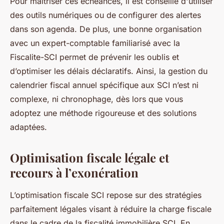
Pour maîtriser ces échéances, il est conseillé d'utiliser
des outils numériques ou de configurer des alertes
dans son agenda. De plus, une bonne organisation
avec un expert-comptable familiarisé avec la
Fiscalite-SCI permet de prévenir les oublis et
d’optimiser les délais déclaratifs. Ainsi, la gestion du
calendrier fiscal annuel spécifique aux SCI n’est ni
complexe, ni chronophage, dès lors que vous
adoptez une méthode rigoureuse et des solutions
adaptées.
Optimisation fiscale légale et
recours à l’exonération
L’optimisation fiscale SCI repose sur des stratégies
parfaitement légales visant à réduire la charge fiscale
dans le cadre de la fiscalité immobilière SCI. En