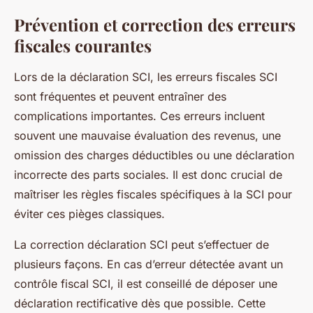
Prévention et correction des erreurs
fiscales courantes
Lors de la déclaration SCI, les erreurs fiscales SCI
sont fréquentes et peuvent entraîner des
complications importantes. Ces erreurs incluent
souvent une mauvaise évaluation des revenus, une
omission des charges déductibles ou une déclaration
incorrecte des parts sociales. Il est donc crucial de
maîtriser les règles fiscales spécifiques à la SCI pour
éviter ces pièges classiques.
La correction déclaration SCI peut s’effectuer de
plusieurs façons. En cas d’erreur détectée avant un
contrôle fiscal SCI, il est conseillé de déposer une
déclaration rectificative dès que possible. Cette