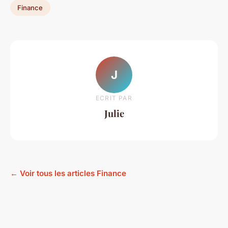
Finance
J
ECRIT PAR
Julie
← Voir tous les articles Finance