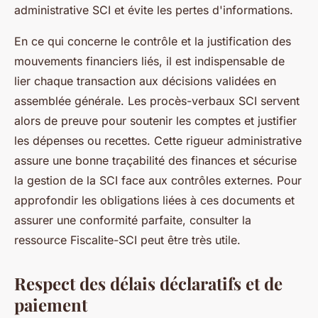
administrative SCI et évite les pertes d'informations.
En ce qui concerne le contrôle et la justification des
mouvements financiers liés, il est indispensable de
lier chaque transaction aux décisions validées en
assemblée générale. Les procès-verbaux SCI servent
alors de preuve pour soutenir les comptes et justifier
les dépenses ou recettes. Cette rigueur administrative
assure une bonne traçabilité des finances et sécurise
la gestion de la SCI face aux contrôles externes. Pour
approfondir les obligations liées à ces documents et
assurer une conformité parfaite, consulter la
ressource Fiscalite-SCI peut être très utile.
Respect des délais déclaratifs et de
paiement