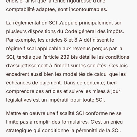
choisie, ainsi que la tenue rigoureuse d’une
comptabilité adaptée, sont incontournables.
La réglementation SCI s’appuie principalement sur
plusieurs dispositions du Code général des impôts.
Par exemple, les articles 8 et 8 A définissent le
régime fiscal applicable aux revenus perçus par la
SCI, tandis que l’article 239 bis détaille les conditions
d’assujettissement à l’impôt sur les sociétés. Ces lois
encadrent aussi bien les modalités de calcul que les
échéances de paiement. Dans ce contexte, bien
comprendre ces articles et suivre les mises à jour
législatives est un impératif pour toute SCI.
Mettre en oeuvre une fiscalité SCI conforme ne se
limite pas à remplir des formulaires. C’est un enjeu
stratégique qui conditionne la pérennité de la SCI.