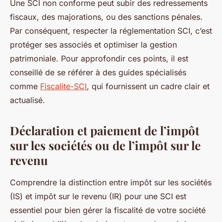
Une SCI non conforme peut subir des redressements
fiscaux, des majorations, ou des sanctions pénales.
Par conséquent, respecter la réglementation SCI, c’est
protéger ses associés et optimiser la gestion
patrimoniale. Pour approfondir ces points, il est
conseillé de se référer à des guides spécialisés
comme
Fiscalite-SCI
, qui fournissent un cadre clair et
actualisé.
Déclaration et paiement de l’impôt
sur les sociétés ou de l’impôt sur le
revenu
Comprendre la distinction entre impôt sur les sociétés
(IS) et impôt sur le revenu (IR) pour une SCI est
essentiel pour bien gérer la fiscalité de votre société