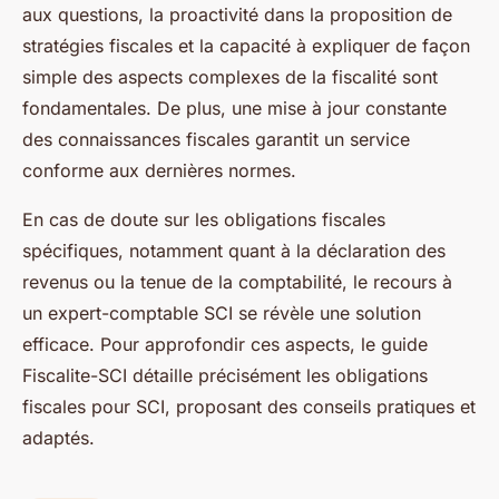
aux questions, la proactivité dans la proposition de
stratégies fiscales et la capacité à expliquer de façon
simple des aspects complexes de la fiscalité sont
fondamentales. De plus, une mise à jour constante
des connaissances fiscales garantit un service
conforme aux dernières normes.
En cas de doute sur les obligations fiscales
spécifiques, notamment quant à la déclaration des
revenus ou la tenue de la comptabilité, le recours à
un expert-comptable SCI se révèle une solution
efficace. Pour approfondir ces aspects, le guide
Fiscalite-SCI détaille précisément les obligations
fiscales pour SCI, proposant des conseils pratiques et
adaptés.