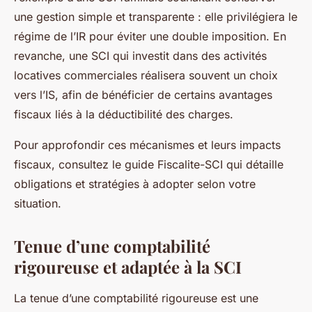
une gestion simple et transparente : elle privilégiera le
régime de l’IR pour éviter une double imposition. En
revanche, une SCI qui investit dans des activités
locatives commerciales réalisera souvent un choix
vers l’IS, afin de bénéficier de certains avantages
fiscaux liés à la déductibilité des charges.
Pour approfondir ces mécanismes et leurs impacts
fiscaux, consultez le guide Fiscalite-SCI qui détaille
obligations et stratégies à adopter selon votre
situation.
Tenue d’une comptabilité
rigoureuse et adaptée à la SCI
La tenue d’une comptabilité rigoureuse est une