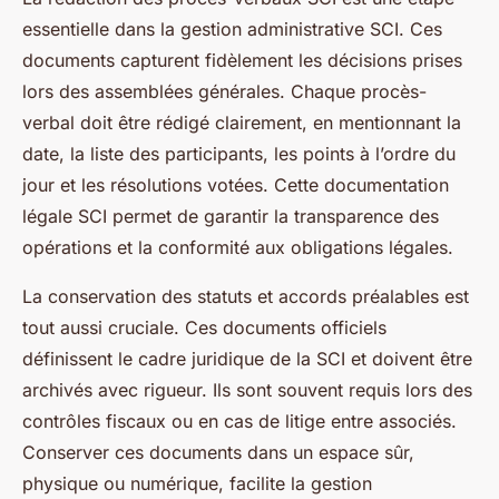
essentielle dans la gestion administrative SCI. Ces
documents capturent fidèlement les décisions prises
lors des assemblées générales. Chaque procès-
verbal doit être rédigé clairement, en mentionnant la
date, la liste des participants, les points à l’ordre du
jour et les résolutions votées. Cette documentation
légale SCI permet de garantir la transparence des
opérations et la conformité aux obligations légales.
La conservation des statuts et accords préalables est
tout aussi cruciale. Ces documents officiels
définissent le cadre juridique de la SCI et doivent être
archivés avec rigueur. Ils sont souvent requis lors des
contrôles fiscaux ou en cas de litige entre associés.
Conserver ces documents dans un espace sûr,
physique ou numérique, facilite la gestion