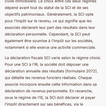
civile immobilière. Le choix entre ces deux régimes
dépend avant tout du statut de la SCI et de ses
objectifs patrimoniaux. Généralement, la SCI opte
pour l’impôt sur le revenu, ce qui signifie que les
associés déclarent leur part des résultats dans leur
déclaration personnelle. Cependant, la SCI peut
également être soumise à l’impôt sur les sociétés,
notamment si elle exerce une activité commerciale.
La déclaration fiscale SCI varie selon le régime choisi.
Pour une SCI à l’IR, la société doit déposer une
déclaration annuelle des résultats (formulaire 2072),
qui détaille les revenus fonciers réalisés. Chaque
associé incorpore ensuite cette information dans sa
déclaration de revenus personnelle. En revanche,
sous le régime de l’IS, la SCI doit déclarer et payer
l’impôt directement sur ses bénéfices, via le