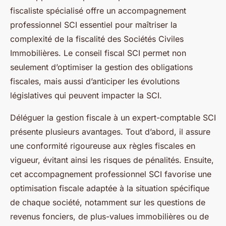
fiscaliste spécialisé offre un accompagnement
professionnel SCI essentiel pour maîtriser la
complexité de la fiscalité des Sociétés Civiles
Immobilières. Le conseil fiscal SCI permet non
seulement d’optimiser la gestion des obligations
fiscales, mais aussi d’anticiper les évolutions
législatives qui peuvent impacter la SCI.
Déléguer la gestion fiscale à un expert-comptable SCI
présente plusieurs avantages. Tout d’abord, il assure
une conformité rigoureuse aux règles fiscales en
vigueur, évitant ainsi les risques de pénalités. Ensuite,
cet accompagnement professionnel SCI favorise une
optimisation fiscale adaptée à la situation spécifique
de chaque société, notamment sur les questions de
revenus fonciers, de plus-values immobilières ou de