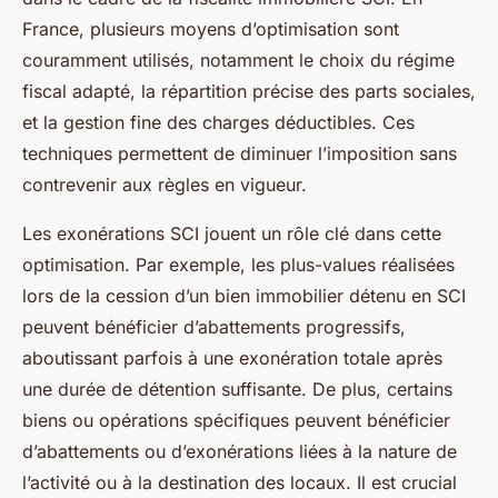
France, plusieurs moyens d’optimisation sont
couramment utilisés, notamment le choix du régime
fiscal adapté, la répartition précise des parts sociales,
et la gestion fine des charges déductibles. Ces
techniques permettent de diminuer l’imposition sans
contrevenir aux règles en vigueur.
Les exonérations SCI jouent un rôle clé dans cette
optimisation. Par exemple, les plus-values réalisées
lors de la cession d’un bien immobilier détenu en SCI
peuvent bénéficier d’abattements progressifs,
aboutissant parfois à une exonération totale après
une durée de détention suffisante. De plus, certains
biens ou opérations spécifiques peuvent bénéficier
d’abattements ou d’exonérations liées à la nature de
l’activité ou à la destination des locaux. Il est crucial