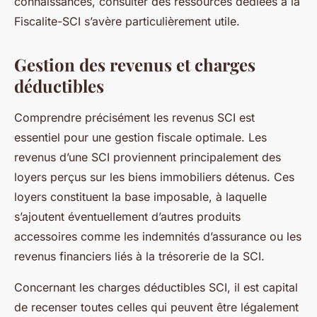
connaissances, consulter des ressources dédiées à la
Fiscalite-SCI s’avère particulièrement utile.
Gestion des revenus et charges
déductibles
Comprendre précisément les revenus SCI est
essentiel pour une gestion fiscale optimale. Les
revenus d’une SCI proviennent principalement des
loyers perçus sur les biens immobiliers détenus. Ces
loyers constituent la base imposable, à laquelle
s’ajoutent éventuellement d’autres produits
accessoires comme les indemnités d’assurance ou les
revenus financiers liés à la trésorerie de la SCI.
Concernant les charges déductibles SCI, il est capital
de recenser toutes celles qui peuvent être légalement