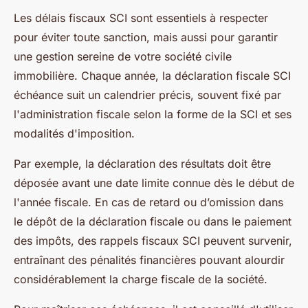
Les délais fiscaux SCI sont essentiels à respecter
pour éviter toute sanction, mais aussi pour garantir
une gestion sereine de votre société civile
immobilière. Chaque année, la déclaration fiscale SCI
échéance suit un calendrier précis, souvent fixé par
l'administration fiscale selon la forme de la SCI et ses
modalités d'imposition.
Par exemple, la déclaration des résultats doit être
déposée avant une date limite connue dès le début de
l'année fiscale. En cas de retard ou d’omission dans
le dépôt de la déclaration fiscale ou dans le paiement
des impôts, des rappels fiscaux SCI peuvent survenir,
entraînant des pénalités financières pouvant alourdir
considérablement la charge fiscale de la société.