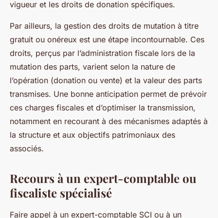
vigueur et les droits de donation spécifiques.
Par ailleurs, la gestion des droits de mutation à titre
gratuit ou onéreux est une étape incontournable. Ces
droits, perçus par l’administration fiscale lors de la
mutation des parts, varient selon la nature de
l’opération (donation ou vente) et la valeur des parts
transmises. Une bonne anticipation permet de prévoir
ces charges fiscales et d’optimiser la transmission,
notamment en recourant à des mécanismes adaptés à
la structure et aux objectifs patrimoniaux des
associés.
Recours à un expert-comptable ou
fiscaliste spécialisé
Faire appel à un expert-comptable SCI ou à un