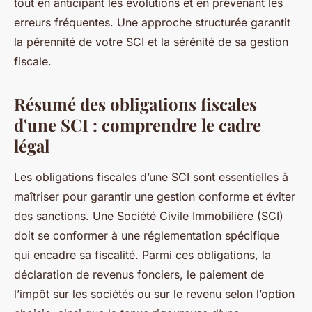
tout en anticipant les évolutions et en prévenant les
erreurs fréquentes. Une approche structurée garantit
la pérennité de votre SCI et la sérénité de sa gestion
fiscale.
Résumé des obligations fiscales
d'une SCI : comprendre le cadre
légal
Les obligations fiscales d’une SCI sont essentielles à
maîtriser pour garantir une gestion conforme et éviter
des sanctions. Une Société Civile Immobilière (SCI)
doit se conformer à une réglementation spécifique
qui encadre sa fiscalité. Parmi ces obligations, la
déclaration de revenus fonciers, le paiement de
l’impôt sur les sociétés ou sur le revenu selon l’option