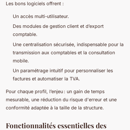
Les bons logiciels offrent :
Un accès multi-utilisateur.
Des modules de gestion client et d’export
comptable.
Une centralisation sécurisée, indispensable pour la
transmission aux comptables et la consultation
mobile.
Un paramétrage intuitif pour personnaliser les
factures et automatiser la TVA.
Pour chaque profil, l’enjeu : un gain de temps
mesurable, une réduction du risque d'erreur et une
conformité adaptée à la taille de la structure.
Fonctionnalités essentielles des