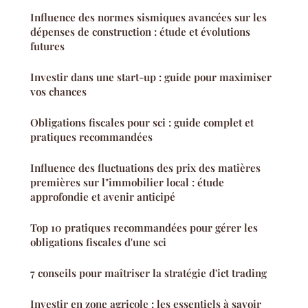
Influence des normes sismiques avancées sur les
dépenses de construction : étude et évolutions
futures
Investir dans une start-up : guide pour maximiser
vos chances
Obligations fiscales pour sci : guide complet et
pratiques recommandées
Influence des fluctuations des prix des matières
premières sur l"immobilier local : étude
approfondie et avenir anticipé
Top 10 pratiques recommandées pour gérer les
obligations fiscales d'une sci
7 conseils pour maîtriser la stratégie d'ict trading
Investir en zone agricole : les essentiels à savoir