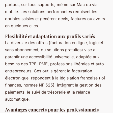
partout, sur tous supports, même sur Mac ou via
mobile. Les solutions performantes réduisent les
doubles saisies et génèrent devis, factures ou avoirs
en quelques clics.
Flexibilité et adaptation aux profils variés
La diversité des offres (facturation en ligne, logiciel
sans abonnement, ou solutions gratuites) vise à
garantir une accessibilité universelle, adaptée aux
besoins des TPE, PME, professions libérales et auto-
entrepreneurs. Ces outils gèrent la facturation
électronique, répondent à la législation française (loi
finances, normes NF 525), intègrent la gestion des
paiements, le suivi de trésorerie et la relance
automatique.
Avantages concrets pour les professionnels