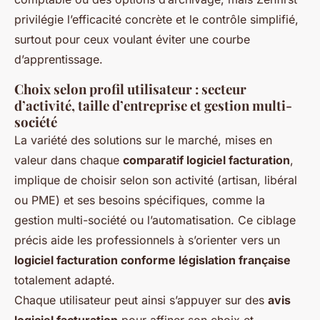
privilégie l’efficacité concrète et le contrôle simplifié,
surtout pour ceux voulant éviter une courbe
d’apprentissage.
Choix selon profil utilisateur : secteur
d’activité, taille d’entreprise et gestion multi-
société
La variété des solutions sur le marché, mises en
valeur dans chaque
comparatif logiciel facturation
,
implique de choisir selon son activité (artisan, libéral
ou PME) et ses besoins spécifiques, comme la
gestion multi-société ou l’automatisation. Ce ciblage
précis aide les professionnels à s’orienter vers un
logiciel facturation conforme législation française
totalement adapté.
Chaque utilisateur peut ainsi s’appuyer sur des
avis