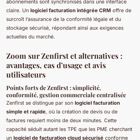
abonnements sont synchronisés dans une interface
claire. Un
logiciel facturation intégrée CRM
offre de
surcroît l’assurance de la conformité légale et du
stockage sécurisé, répondant ainsi aux exigences
actuelles du marché.
Zoom sur Zenfirst et alternatives :
avantages, cas d’usage et avis
utilisateurs
Points forts de Zenfirst : simplicité,
conformité, gestion commerciale centralisée
Zenfirst se distingue par son
logiciel facturation
simple et rapide
, où la création de devis ou de
factures requiert moins de deux minutes. Cette
capacité séduit autant les TPE que les PME cherchant
un
logiciel de facturation cloud sécurisé
conforme