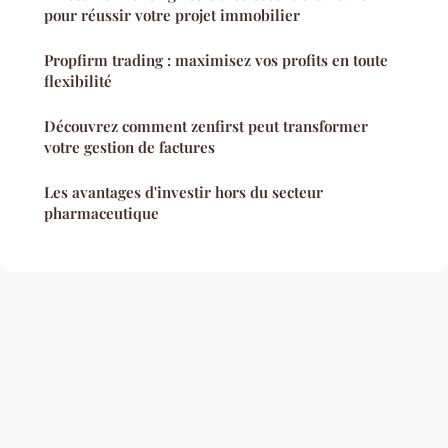
pour réussir votre projet immobilier
Propfirm trading : maximisez vos profits en toute
flexibilité
Découvrez comment zenfirst peut transformer
votre gestion de factures
Les avantages d'investir hors du secteur
pharmaceutique
Mentions légales
Contact
© 2026 Proheb. Tous droits réservés.