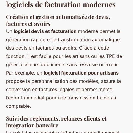
logiciels de facturation modernes
Création et gestion automatisée de devis,
factures et avoirs
Un
logiciel devis et facturation
moderne permet la
génération rapide et la transformation automatique
des devis en factures ou avoirs. Grâce à cette
fonction, il est facile pour les artisans ou les TPE de
gérer plusieurs documents sans ressaisie ni erreur.
Par exemple, un
logiciel facturation pour artisans
propose la personnalisation des modèles, assure la
conversion en factures légales et permet même
l’export immédiat pour une transmission fluide au
comptable.
Suivi des règlements, relances clients et
intégration bancaire
Le suivi des paiements s’effectue automatiquement