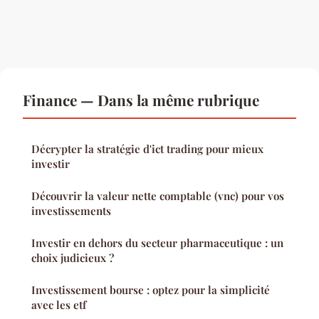
Finance — Dans la même rubrique
Décrypter la stratégie d'ict trading pour mieux
investir
Découvrir la valeur nette comptable (vnc) pour vos
investissements
Investir en dehors du secteur pharmaceutique : un
choix judicieux ?
Investissement bourse : optez pour la simplicité
avec les etf