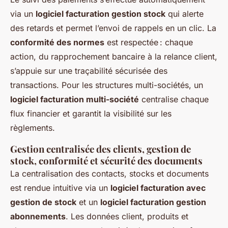
via un
logiciel facturation gestion stock
qui alerte
des retards et permet l’envoi de rappels en un clic. La
conformité des normes
est respectée : chaque
action, du rapprochement bancaire à la relance client,
s’appuie sur une traçabilité sécurisée des
transactions. Pour les structures multi-sociétés, un
logiciel facturation multi-société
centralise chaque
flux financier et garantit la visibilité sur les
règlements.
Gestion centralisée des clients, gestion de
stock, conformité et sécurité des documents
La centralisation des contacts, stocks et documents
est rendue intuitive via un
logiciel facturation avec
gestion de stock
et un
logiciel facturation gestion
abonnements
. Les données client, produits et