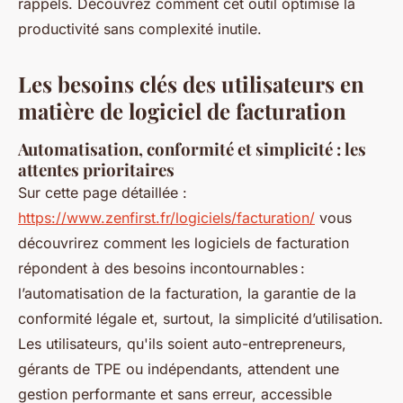
rappels. Découvrez comment cet outil optimise la
productivité sans complexité inutile.
Les besoins clés des utilisateurs en
matière de logiciel de facturation
Automatisation, conformité et simplicité : les
attentes prioritaires
Sur cette page détaillée :
https://www.zenfirst.fr/logiciels/facturation/
vous
découvrirez comment les logiciels de facturation
répondent à des besoins incontournables :
l’automatisation de la facturation, la garantie de la
conformité légale et, surtout, la simplicité d’utilisation.
Les utilisateurs, qu'ils soient auto-entrepreneurs,
gérants de TPE ou indépendants, attendent une
gestion performante et sans erreur, accessible