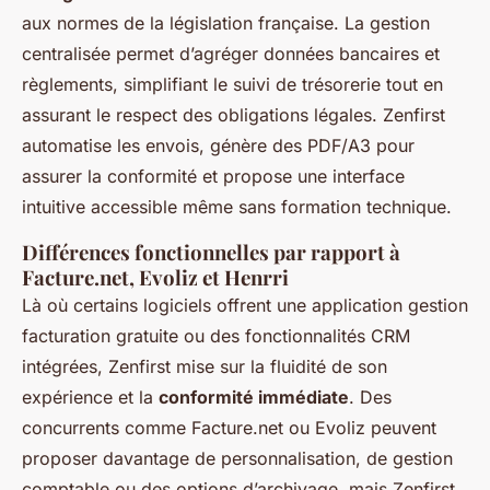
aux normes de la législation française. La gestion
centralisée permet d’agréger données bancaires et
règlements, simplifiant le suivi de trésorerie tout en
assurant le respect des obligations légales. Zenfirst
automatise les envois, génère des PDF/A3 pour
assurer la conformité et propose une interface
intuitive accessible même sans formation technique.
Différences fonctionnelles par rapport à
Facture.net, Evoliz et Henrri
Là où certains logiciels offrent une application gestion
facturation gratuite ou des fonctionnalités CRM
intégrées, Zenfirst mise sur la fluidité de son
expérience et la
conformité immédiate
. Des
concurrents comme Facture.net ou Evoliz peuvent
proposer davantage de personnalisation, de gestion
comptable ou des options d’archivage, mais Zenfirst