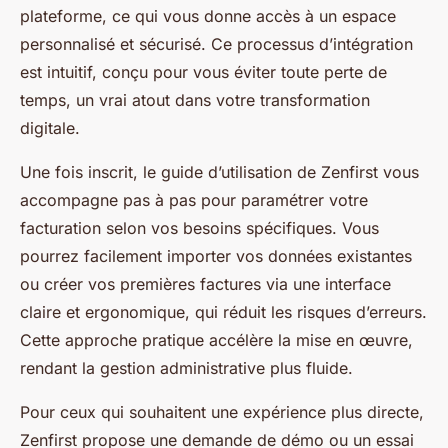
plateforme, ce qui vous donne accès à un espace
personnalisé et sécurisé. Ce processus d’intégration
est intuitif, conçu pour vous éviter toute perte de
temps, un vrai atout dans votre transformation
digitale.
Une fois inscrit, le guide d’utilisation de Zenfirst vous
accompagne pas à pas pour paramétrer votre
facturation selon vos besoins spécifiques. Vous
pourrez facilement importer vos données existantes
ou créer vos premières factures via une interface
claire et ergonomique, qui réduit les risques d’erreurs.
Cette approche pratique accélère la mise en œuvre,
rendant la gestion administrative plus fluide.
Pour ceux qui souhaitent une expérience plus directe,
Zenfirst propose une demande de démo ou un essai