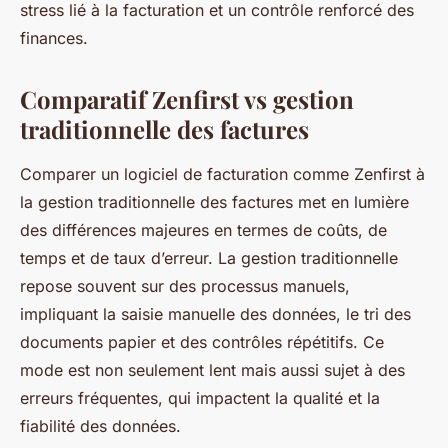
stress lié à la facturation et un contrôle renforcé des
finances.
Comparatif Zenfirst vs gestion
traditionnelle des factures
Comparer un logiciel de facturation comme Zenfirst à
la gestion traditionnelle des factures met en lumière
des différences majeures en termes de coûts, de
temps et de taux d’erreur. La gestion traditionnelle
repose souvent sur des processus manuels,
impliquant la saisie manuelle des données, le tri des
documents papier et des contrôles répétitifs. Ce
mode est non seulement lent mais aussi sujet à des
erreurs fréquentes, qui impactent la qualité et la
fiabilité des données.