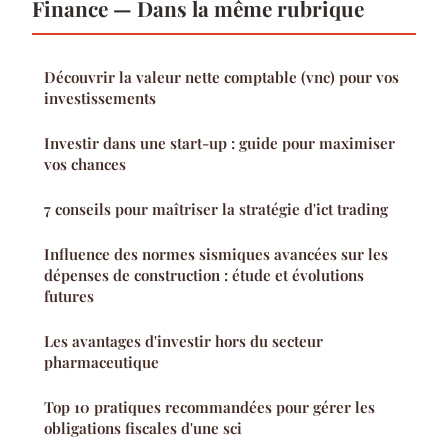
Finance — Dans la même rubrique
Découvrir la valeur nette comptable (vnc) pour vos
investissements
Investir dans une start-up : guide pour maximiser
vos chances
7 conseils pour maîtriser la stratégie d'ict trading
Influence des normes sismiques avancées sur les
dépenses de construction : étude et évolutions
futures
Les avantages d'investir hors du secteur
pharmaceutique
Top 10 pratiques recommandées pour gérer les
obligations fiscales d'une sci