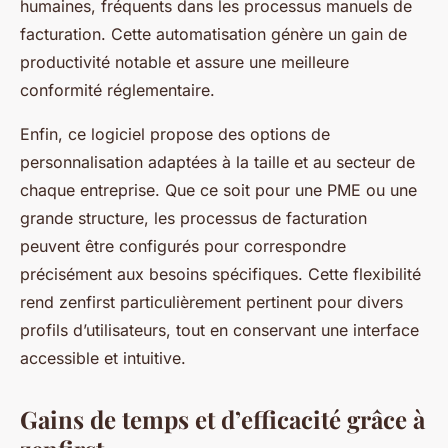
humaines, fréquents dans les processus manuels de
facturation. Cette automatisation génère un gain de
productivité notable et assure une meilleure
conformité réglementaire.
Enfin, ce logiciel propose des options de
personnalisation adaptées à la taille et au secteur de
chaque entreprise. Que ce soit pour une PME ou une
grande structure, les processus de facturation
peuvent être configurés pour correspondre
précisément aux besoins spécifiques. Cette flexibilité
rend zenfirst particulièrement pertinent pour divers
profils d’utilisateurs, tout en conservant une interface
accessible et intuitive.
Gains de temps et d’efficacité grâce à