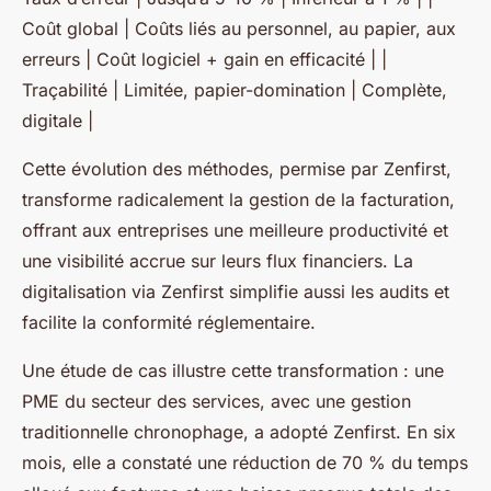
Coût global | Coûts liés au personnel, au papier, aux
erreurs | Coût logiciel + gain en efficacité | |
Traçabilité | Limitée, papier-domination | Complète,
digitale |
Cette évolution des méthodes, permise par Zenfirst,
transforme radicalement la gestion de la facturation,
offrant aux entreprises une meilleure productivité et
une visibilité accrue sur leurs flux financiers. La
digitalisation via Zenfirst simplifie aussi les audits et
facilite la conformité réglementaire.
Une étude de cas illustre cette transformation : une
PME du secteur des services, avec une gestion
traditionnelle chronophage, a adopté Zenfirst. En six
mois, elle a constaté une réduction de 70 % du temps