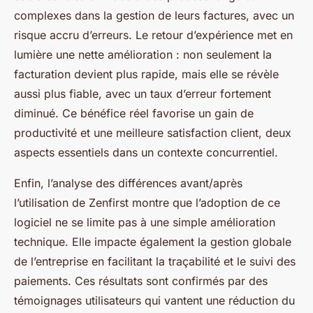
complexes dans la gestion de leurs factures, avec un
risque accru d’erreurs. Le retour d’expérience met en
lumière une nette amélioration : non seulement la
facturation devient plus rapide, mais elle se révèle
aussi plus fiable, avec un taux d’erreur fortement
diminué. Ce bénéfice réel favorise un gain de
productivité et une meilleure satisfaction client, deux
aspects essentiels dans un contexte concurrentiel.
Enfin, l’analyse des différences avant/après
l’utilisation de Zenfirst montre que l’adoption de ce
logiciel ne se limite pas à une simple amélioration
technique. Elle impacte également la gestion globale
de l’entreprise en facilitant la traçabilité et le suivi des
paiements. Ces résultats sont confirmés par des
témoignages utilisateurs qui vantent une réduction du