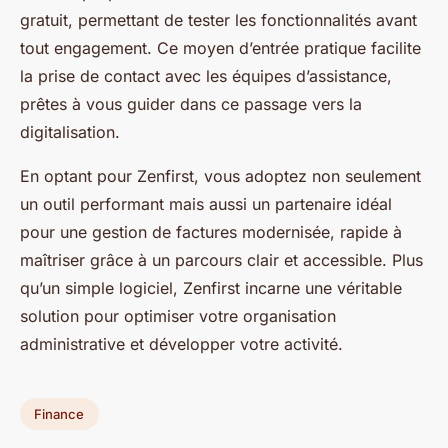
gratuit, permettant de tester les fonctionnalités avant
tout engagement. Ce moyen d’entrée pratique facilite
la prise de contact avec les équipes d’assistance,
prêtes à vous guider dans ce passage vers la
digitalisation.
En optant pour Zenfirst, vous adoptez non seulement
un outil performant mais aussi un partenaire idéal
pour une gestion de factures modernisée, rapide à
maîtriser grâce à un parcours clair et accessible. Plus
qu’un simple logiciel, Zenfirst incarne une véritable
solution pour optimiser votre organisation
administrative et développer votre activité.
Finance