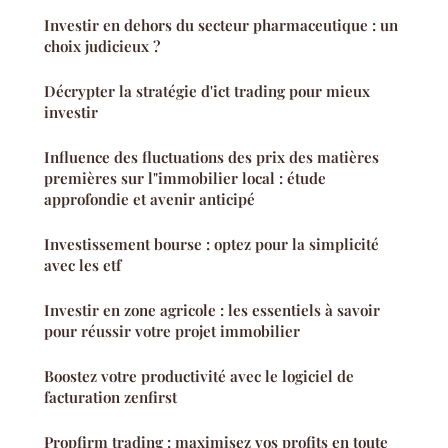
Investir en dehors du secteur pharmaceutique : un
choix judicieux ?
Décrypter la stratégie d'ict trading pour mieux
investir
Influence des fluctuations des prix des matières
premières sur l"immobilier local : étude
approfondie et avenir anticipé
Investissement bourse : optez pour la simplicité
avec les etf
Investir en zone agricole : les essentiels à savoir
pour réussir votre projet immobilier
Boostez votre productivité avec le logiciel de
facturation zenfirst
Propfirm trading : maximisez vos profits en toute