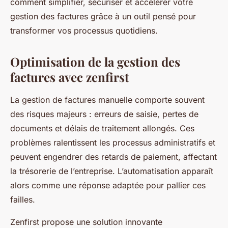
comment simplifier, sécuriser et accélérer votre
gestion des factures grâce à un outil pensé pour
transformer vos processus quotidiens.
Optimisation de la gestion des
factures avec zenfirst
La gestion de factures manuelle comporte souvent
des risques majeurs : erreurs de saisie, pertes de
documents et délais de traitement allongés. Ces
problèmes ralentissent les processus administratifs et
peuvent engendrer des retards de paiement, affectant
la trésorerie de l’entreprise. L’automatisation apparaît
alors comme une réponse adaptée pour pallier ces
failles.
Zenfirst propose une solution innovante