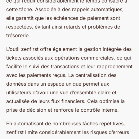
ce qui réduit considérablement le temps consacré à
cette tâche. Associée à des rappels automatiques,
elle garantit que les échéances de paiement sont
respectées, évitant ainsi retards et problèmes de
trésorerie.
L’outil zenfirst offre également la gestion intégrée des
tickets associés aux opérations commerciales, ce qui
facilite le suivi des transactions et leur rapprochement
avec les paiements reçus. La centralisation des
données dans un espace unique permet aux
utilisateurs d’avoir une vue d’ensemble claire et
actualisée de leurs flux financiers. Cela optimise la
prise de décision et renforce le contrôle interne.
En automatisant de nombreuses tâches répétitives,
zenfirst limite considérablement les risques d’erreurs