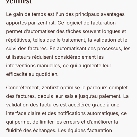
zenfirst
Le gain de temps est l'un des principaux avantages
apportés par zenfirst. Ce logiciel de facturation
permet d’automatiser des tâches souvent longues et
répétitives, telles que le traitement, la validation et le
suivi des factures. En automatisant ces processus, les
utilisateurs réduisent considérablement les
interventions manuelles, ce qui augmente leur
efficacité au quotidien.
Concrètement, zenfirst optimise le parcours complet
des factures, depuis leur saisie jusqu’au paiement. La
validation des factures est accélérée grâce à une
interface claire et des notifications automatiques, ce
qui permet de limiter les erreurs et d’améliorer la
fluidité des échanges. Les équipes facturation