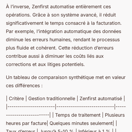
À l’inverse, Zenfirst automatise entièrement ces
opérations. Grâce à son système avancé, il réduit
significativement le temps consacré à la facturation.
Par exemple, l’intégration automatique des données
diminue les erreurs humaines, rendant le processus
plus fluide et cohérent. Cette réduction d’erreurs
contribue aussi à diminuer les coûts liés aux
corrections et aux litiges potentiels.
Un tableau de comparaison synthétique met en valeur
ces différences :
| Critère | Gestion traditionnelle | Zenfirst automatisé |
|-----------------------|----------------------------|-----
---------------------| | Temps de traitement | Plusieurs
heures par facture| Quelques minutes seulement| |
Taux d’erreur | Jusqu’à 5-10 % | Inférieur à 1 % | |