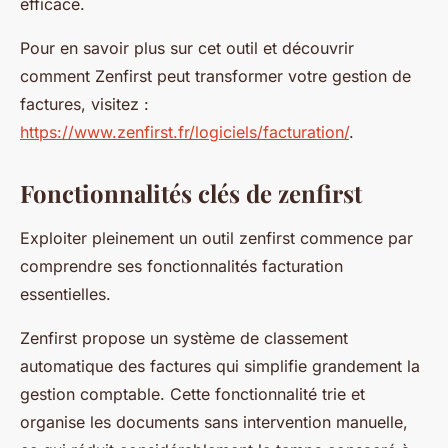
efficace.
Pour en savoir plus sur cet outil et découvrir
comment Zenfirst peut transformer votre gestion de
factures, visitez :
https://www.zenfirst.fr/logiciels/facturation/
.
Fonctionnalités clés de zenfirst
Exploiter pleinement un outil zenfirst commence par
comprendre ses fonctionnalités facturation
essentielles.
Zenfirst propose un système de classement
automatique des factures qui simplifie grandement la
gestion comptable. Cette fonctionnalité trie et
organise les documents sans intervention manuelle,