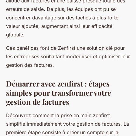
alloué aux factures et une baisse presque totale des
erreurs de saisie. De plus, les équipes ont pu se
concentrer davantage sur des tâches à plus forte
valeur ajoutée, augmentant ainsi leur efficacité
globale.
Ces bénéfices font de Zenfirst une solution clé pour
les entreprises souhaitant moderniser et optimiser leur
gestion des factures.
Démarrer avec zenfirst : étapes
simples pour transformer votre
gestion de factures
Découvrez comment la prise en main zenfirst
simplifie immédiatement votre gestion de factures. La
première étape consiste à créer un compte sur la