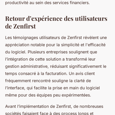
productivité au sein des services financiers.
Retour d’expérience des utilisateurs
de Zenfirst
Les témoignages utilisateurs de Zenfirst révèlent une
appréciation notable pour la simplicité et l'efficacité
du logiciel. Plusieurs entreprises soulignent que
l’intégration de cette solution a transformé leur
gestion administrative, réduisant significativement le
temps consacré à la facturation. Un avis client
fréquemment rencontré souligne la clarté de
l’interface, qui facilite la prise en main du logiciel
même pour des équipes peu expérimentées.
Avant l’implémentation de Zenfirst, de nombreuses
sociétés faisaient face à des process longs et