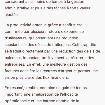
consacrent ainsi moins de temps à la gestion
administrative et plus à des tâches à forte valeur
ajoutée.
La productivité obtenue grâce à zenfirst est
confirmée par plusieurs retours d’expérience
d’utilisateurs, qui observent une réduction
substantielle des délais de traitement. Cette rapidité
se traduit directement par une réduction des délais de
paiement, impactant positivement la trésorerie des
entreprises. En effet, une meilleure gestion des
factures accélère les rentrées d’argent et permet une
vision plus claire des flux financiers.
En résumé, zenfirst combine un gain de temps
important, une amélioration de l’efficacité
opérationnelle et une hausse notable de la