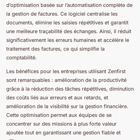
d’optimisation basée sur l’automatisation complète de
la gestion de factures. Ce logiciel centralise les
documents, élimine les saisies répétitives et garantit
une meilleure traçabilité des échanges. Ainsi, il réduit
significativement les erreurs humaines et accélère le
traitement des factures, ce qui simplifie la
comptabilité.
Les bénéfices pour les entreprises utilisant Zenfirst
sont remarquables : amélioration de la productivité
grâce à la réduction des tâches répétitives, diminution
des coûts liés aux erreurs et aux retards, et
amélioration de la visibilité sur la gestion financière.
Cette optimisation permet aux équipes de se
concentrer sur des missions à plus forte valeur
ajoutée tout en garantissant une gestion fiable et