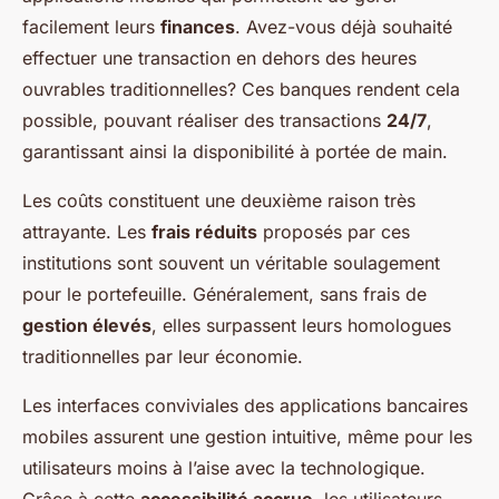
facilement leurs
finances
. Avez-vous déjà souhaité
effectuer une transaction en dehors des heures
ouvrables traditionnelles? Ces banques rendent cela
possible, pouvant réaliser des transactions
24/7
,
garantissant ainsi la disponibilité à portée de main.
Les coûts constituent une deuxième raison très
attrayante. Les
frais réduits
proposés par ces
institutions sont souvent un véritable soulagement
pour le portefeuille. Généralement, sans frais de
gestion élevés
, elles surpassent leurs homologues
traditionnelles par leur économie.
Les interfaces conviviales des applications bancaires
mobiles assurent une gestion intuitive, même pour les
utilisateurs moins à l’aise avec la technologique.