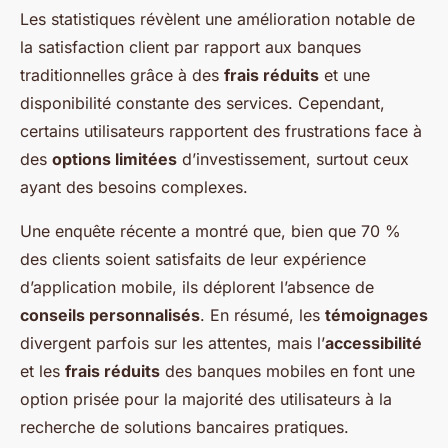
Les statistiques révèlent une amélioration notable de
la satisfaction client par rapport aux banques
traditionnelles grâce à des
frais réduits
et une
disponibilité constante des services. Cependant,
certains utilisateurs rapportent des frustrations face à
des
options limitées
d’investissement, surtout ceux
ayant des besoins complexes.
Une enquête récente a montré que, bien que 70 %
des clients soient satisfaits de leur expérience
d’application mobile, ils déplorent l’absence de
conseils personnalisés
. En résumé, les
témoignages
divergent parfois sur les attentes, mais l’
accessibilité
et les
frais réduits
des banques mobiles en font une
option prisée pour la majorité des utilisateurs à la
recherche de solutions bancaires pratiques.