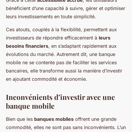
Grâce à cette
accessibilité accrue
, les utilisateurs
bénéficient d’une capacité à suivre, gérer et optimiser
leurs investissements en toute simplicité.
Ces atouts, couplés à la flexibilité, permettent aux
investisseurs de répondre efficacement à
leurs
besoins financiers
, en s’adaptant rapidement aux
évolutions du marché. Autrement dit, une banque
mobile ne se contente pas de faciliter les services
bancaires, elle transforme aussi la manière d’investir
en ajoutant commodité et économie.
Inconvénients d’investir avec une
banque mobile
Bien que les
banques mobiles
offrent une grande
commodité, elles ne sont pas sans inconvénients. L’un