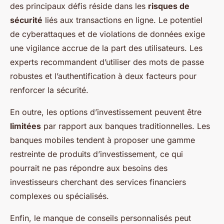
des principaux défis réside dans les
risques de
sécurité
liés aux transactions en ligne. Le potentiel
de cyberattaques et de violations de données exige
une vigilance accrue de la part des utilisateurs. Les
experts recommandent d’utiliser des mots de passe
robustes et l’authentification à deux facteurs pour
renforcer la sécurité.
En outre, les options d’investissement peuvent être
limitées
par rapport aux banques traditionnelles. Les
banques mobiles tendent à proposer une gamme
restreinte de produits d’investissement, ce qui
pourrait ne pas répondre aux besoins des
investisseurs cherchant des services financiers
complexes ou spécialisés.
Enfin, le manque de conseils personnalisés peut