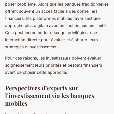
poser problème. Alors que les banques traditionnelles
offrent souvent un accès facile à des conseillers
financiers, les plateformes mobiles favorisent une
approche plus digitale avec un soutien humain limité.
Cela peut incommoder ceux qui privilégient une
interaction directe pour évaluer et élaborer leurs
stratégies d’investissement.
Pour ces raisons, les investisseurs doivent évaluer
soigneusement leurs priorités et besoins financiers
avant de choisir cette approche.
Perspectives d’experts sur
l’investissement via les banques
mobiles