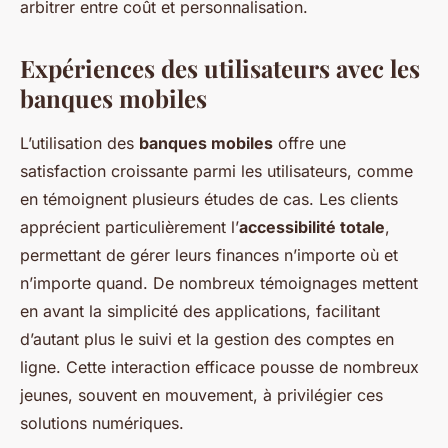
arbitrer entre coût et personnalisation.
Expériences des utilisateurs avec les
banques mobiles
L’utilisation des
banques mobiles
offre une
satisfaction croissante parmi les utilisateurs, comme
en témoignent plusieurs études de cas. Les clients
apprécient particulièrement l’
accessibilité totale
,
permettant de gérer leurs finances n’importe où et
n’importe quand. De nombreux témoignages mettent
en avant la simplicité des applications, facilitant
d’autant plus le suivi et la gestion des comptes en
ligne. Cette interaction efficace pousse de nombreux
jeunes, souvent en mouvement, à privilégier ces
solutions numériques.