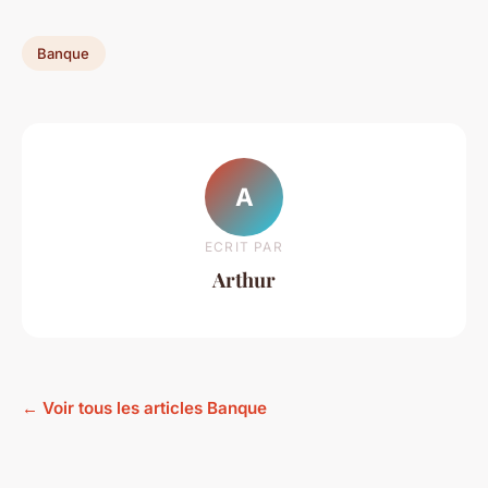
Banque
A
ECRIT PAR
Arthur
← Voir tous les articles Banque