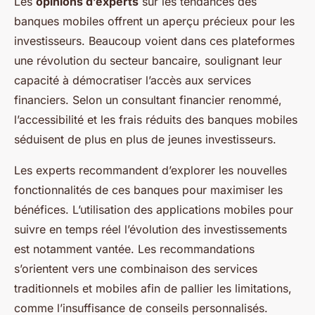
Les
opinions d’experts
sur les tendances des
banques mobiles offrent un aperçu précieux pour les
investisseurs. Beaucoup voient dans ces plateformes
une révolution du secteur bancaire, soulignant leur
capacité à démocratiser l’accès aux services
financiers. Selon un consultant financier renommé,
l’accessibilité et les frais réduits des banques mobiles
séduisent de plus en plus de jeunes investisseurs.
Les experts recommandent d’explorer les nouvelles
fonctionnalités de ces banques pour maximiser les
bénéfices. L’utilisation des applications mobiles pour
suivre en temps réel l’évolution des investissements
est notamment vantée. Les recommandations
s’orientent vers une combinaison des services
traditionnels et mobiles afin de pallier les limitations,
comme l’insuffisance de conseils personnalisés.