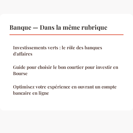
Banque — Dans la même rubrique
Investissements verts : le rôle des banques
d'affaires
Guide pour choisir le bon courtier pour investir en
Bourse
Optimisez votre expérience en ouvrant un compte
bancaire en ligne