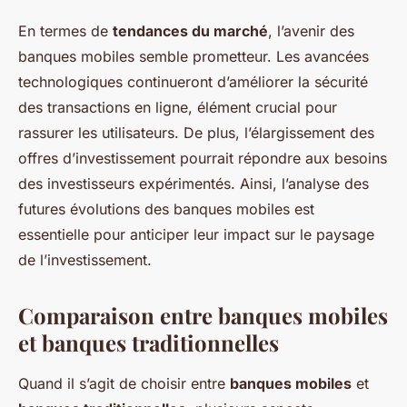
En termes de
tendances du marché
, l’avenir des
banques mobiles semble prometteur. Les avancées
technologiques continueront d’améliorer la sécurité
des transactions en ligne, élément crucial pour
rassurer les utilisateurs. De plus, l’élargissement des
offres d’investissement pourrait répondre aux besoins
des investisseurs expérimentés. Ainsi, l’analyse des
futures évolutions des banques mobiles est
essentielle pour anticiper leur impact sur le paysage
de l’investissement.
Comparaison entre banques mobiles
et banques traditionnelles
Quand il s’agit de choisir entre
banques mobiles
et