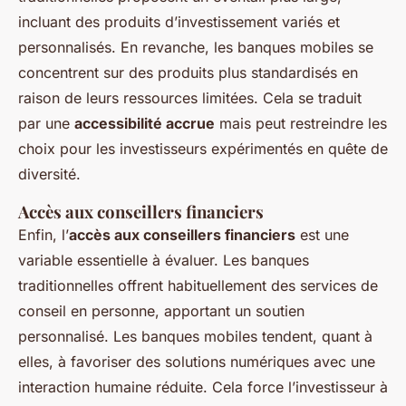
incluant des produits d’investissement variés et
personnalisés. En revanche, les banques mobiles se
concentrent sur des produits plus standardisés en
raison de leurs ressources limitées. Cela se traduit
par une
accessibilité accrue
mais peut restreindre les
choix pour les investisseurs expérimentés en quête de
diversité.
Accès aux conseillers financiers
Enfin, l’
accès aux conseillers financiers
est une
variable essentielle à évaluer. Les banques
traditionnelles offrent habituellement des services de
conseil en personne, apportant un soutien
personnalisé. Les banques mobiles tendent, quant à
elles, à favoriser des solutions numériques avec une
interaction humaine réduite. Cela force l’investisseur à