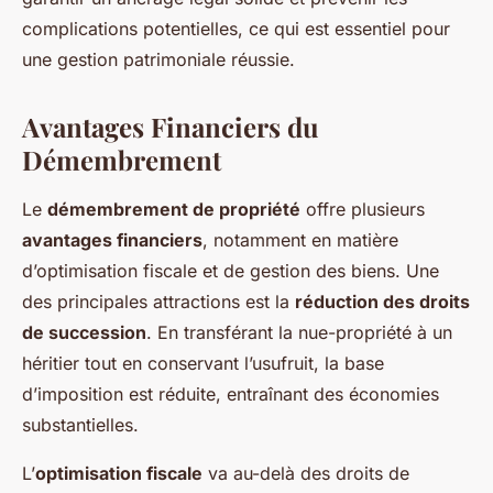
complications potentielles, ce qui est essentiel pour
une gestion patrimoniale réussie.
Avantages Financiers du
Démembrement
Le
démembrement de propriété
offre plusieurs
avantages financiers
, notamment en matière
d’optimisation fiscale et de gestion des biens. Une
des principales attractions est la
réduction des droits
de succession
. En transférant la nue-propriété à un
héritier tout en conservant l’usufruit, la base
d’imposition est réduite, entraînant des économies
substantielles.
L’
optimisation fiscale
va au-delà des droits de