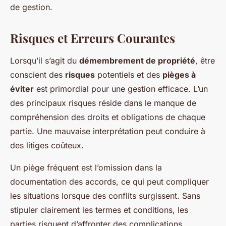
de gestion.
Risques et Erreurs Courantes
Lorsqu’il s’agit du
démembrement de propriété
, être
conscient des
risques
potentiels et des
pièges à
éviter
est primordial pour une gestion efficace. L’un
des principaux risques réside dans le manque de
compréhension des droits et obligations de chaque
partie. Une mauvaise interprétation peut conduire à
des litiges coûteux.
Un piège fréquent est l’omission dans la
documentation des accords, ce qui peut compliquer
les situations lorsque des conflits surgissent. Sans
stipuler clairement les termes et conditions, les
parties risquent d’affronter des complications