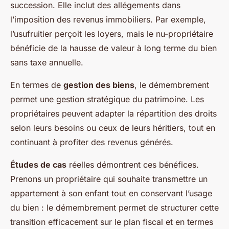
succession. Elle inclut des allégements dans
l’imposition des revenus immobiliers. Par exemple,
l’usufruitier perçoit les loyers, mais le nu-propriétaire
bénéficie de la hausse de valeur à long terme du bien
sans taxe annuelle.
En termes de
gestion des biens
, le démembrement
permet une gestion stratégique du patrimoine. Les
propriétaires peuvent adapter la répartition des droits
selon leurs besoins ou ceux de leurs héritiers, tout en
continuant à profiter des revenus générés.
Études de cas
réelles démontrent ces bénéfices.
Prenons un propriétaire qui souhaite transmettre un
appartement à son enfant tout en conservant l’usage
du bien : le démembrement permet de structurer cette
transition efficacement sur le plan fiscal et en termes