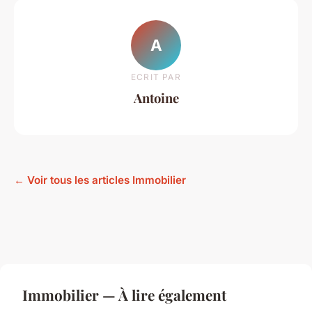
A
ECRIT PAR
Antoine
← Voir tous les articles Immobilier
Immobilier — À lire également