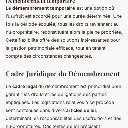
Démembrement temporaire
Le
démembrement temporaire
est une option où
l’usufruit est accordé pour une durée déterminée. Une
fois la période écoulée, tous les droits reviennent au
nu-propriétaire, reconstituant alors la pleine propriété.
Cette flexibilité offre des solutions intéressantes pour
la gestion patrimoniale efficace, tout en tenant
compte des circonstances changeantes.
Cadre Juridique du Démembrement
Le
cadre légal
du démembrement est primordial pour
garantir les droits et les obligations des parties
impliquées. Les législations relatives à ce procédé
sont contenues dans divers
articles de loi
,
déterminant les responsabilités des usufruitiers et des
nu-propriétaires. Ces textes de loi précisent