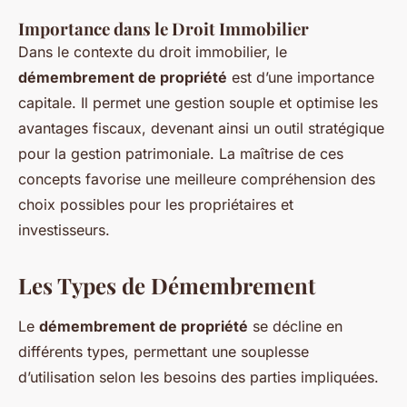
Importance dans le Droit Immobilier
Dans le contexte du droit immobilier, le
démembrement de propriété
est d’une importance
capitale. Il permet une gestion souple et optimise les
avantages fiscaux, devenant ainsi un outil stratégique
pour la gestion patrimoniale. La maîtrise de ces
concepts favorise une meilleure compréhension des
choix possibles pour les propriétaires et
investisseurs.
Les Types de Démembrement
Le
démembrement de propriété
se décline en
différents types, permettant une souplesse
d’utilisation selon les besoins des parties impliquées.