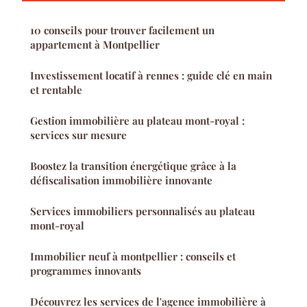
10 conseils pour trouver facilement un
appartement à Montpellier
Investissement locatif à rennes : guide clé en main
et rentable
Gestion immobilière au plateau mont-royal :
services sur mesure
Boostez la transition énergétique grâce à la
défiscalisation immobilière innovante
Services immobiliers personnalisés au plateau
mont-royal
Immobilier neuf à montpellier : conseils et
programmes innovants
Découvrez les services de l'agence immobilière à