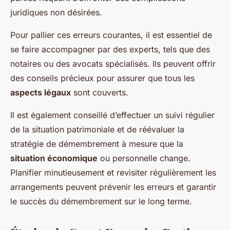
juridiques non désirées.
Pour pallier ces erreurs courantes, il est essentiel de
se faire accompagner par des experts, tels que des
notaires ou des avocats spécialisés. Ils peuvent offrir
des conseils précieux pour assurer que tous les
aspects légaux
sont couverts.
Il est également conseillé d’effectuer un suivi régulier
de la situation patrimoniale et de réévaluer la
stratégie de démembrement à mesure que la
situation économique
ou personnelle change.
Planifier minutieusement et revisiter régulièrement les
arrangements peuvent prévenir les erreurs et garantir
le succès du démembrement sur le long terme.