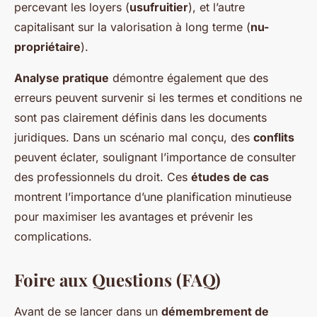
percevant les loyers (
usufruitier
), et l’autre
capitalisant sur la valorisation à long terme (
nu-
propriétaire
).
Analyse pratique
démontre également que des
erreurs peuvent survenir si les termes et conditions ne
sont pas clairement définis dans les documents
juridiques. Dans un scénario mal conçu, des
conflits
peuvent éclater, soulignant l’importance de consulter
des professionnels du droit. Ces
études de cas
montrent l’importance d’une planification minutieuse
pour maximiser les avantages et prévenir les
complications.
Foire aux Questions (FAQ)
Avant de se lancer dans un
démembrement de