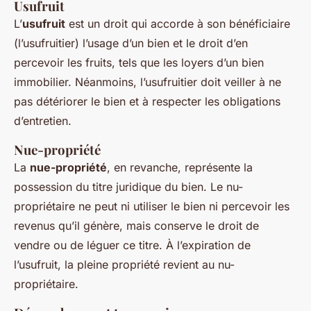
Usufruit
L’
usufruit
est un droit qui accorde à son bénéficiaire
(l’usufruitier) l’usage d’un bien et le droit d’en
percevoir les fruits, tels que les loyers d’un bien
immobilier. Néanmoins, l’usufruitier doit veiller à ne
pas détériorer le bien et à respecter les obligations
d’entretien.
Nue-propriété
La
nue-propriété
, en revanche, représente la
possession du titre juridique du bien. Le nu-
propriétaire ne peut ni utiliser le bien ni percevoir les
revenus qu’il génère, mais conserve le droit de
vendre ou de léguer ce titre. À l’expiration de
l’usufruit, la pleine propriété revient au nu-
propriétaire.