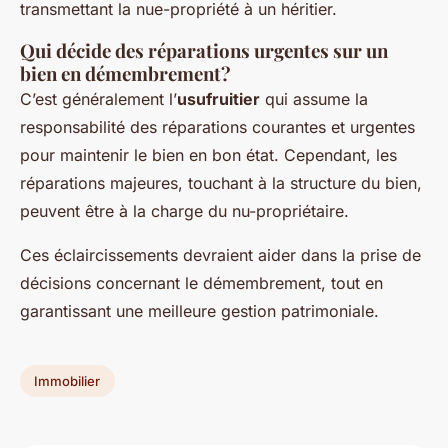
transmettant la nue-propriété à un héritier.
Qui décide des réparations urgentes sur un
bien en démembrement?
C’est généralement l’
usufruitier
qui assume la
responsabilité des réparations courantes et urgentes
pour maintenir le bien en bon état. Cependant, les
réparations majeures, touchant à la structure du bien,
peuvent être à la charge du nu-propriétaire.
Ces éclaircissements devraient aider dans la prise de
décisions concernant le démembrement, tout en
garantissant une meilleure gestion patrimoniale.
Immobilier