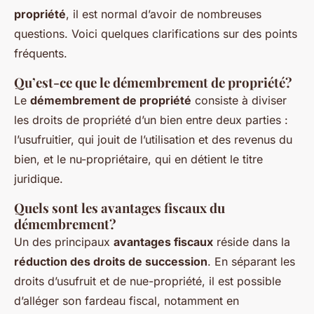
propriété
, il est normal d’avoir de nombreuses
questions. Voici quelques clarifications sur des points
fréquents.
Qu’est-ce que le démembrement de propriété?
Le
démembrement de propriété
consiste à diviser
les droits de propriété d’un bien entre deux parties :
l’usufruitier, qui jouit de l’utilisation et des revenus du
bien, et le nu-propriétaire, qui en détient le titre
juridique.
Quels sont les avantages fiscaux du
démembrement?
Un des principaux
avantages fiscaux
réside dans la
réduction des droits de succession
. En séparant les
droits d’usufruit et de nue-propriété, il est possible
d’alléger son fardeau fiscal, notamment en