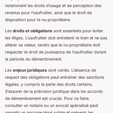
notamment les droits d’usage et de perception des
revenus pour l’usufruitier, ainsi que le droit de
disposition pour le nu-propriétaire.
Les
droits et obligations
sont essentiels pour éviter
les litiges. L’usufruitier doit entretenir le bien et ne pas
altérer sa valeur, tandis que le nu-propriétaire doit
respecter le droit de jouissance de l’usufruitier durant
la période du démembrement.
Les
enjeux juridiques
sont variés. L’absence de
respect des obligations peut entraîner des sanctions
légales, y compris la perte des droits certains.
S’assurer de la précision juridique dans les accords
de démembrement est crucial. Pour ce faire,
consulter un notaire ou un avocat spécialisé peut
garantir un ancrage légal solide et prévenir les