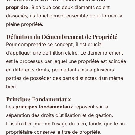
propriété
. Bien que ces deux éléments soient
dissociés, ils fonctionnent ensemble pour former la
pleine propriété.
Définition du Démembrement de Propriété
Pour comprendre ce concept, il est crucial
d’appliquer une définition claire. Le démembrement
est le processus par lequel une propriété est scindée
en différents droits, permettant ainsi à plusieurs
parties de posséder des parts distinctes d’un même
bien.
Principes Fondamentaux
Les
principes fondamentaux
reposent sur la
séparation des droits d’utilisation et de gestion.
L’usufruitier jouit de l’usage du bien, tandis que le nu-
propriétaire conserve le titre de propriété.