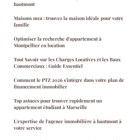
hautmont
Maisons mca : trouvez la maison idéale pour votre
famille
Optimiser la recherche d'appartement à
Montpellier en location
Tout Savoir sur les Charges Locatives et les Baux
Commerciaux : Guide Essentiel
Comment le PTZ 2026 s'intègre dans votre plan de
financement immobilier
Top astuces pour trouver rapidement un
appartement étudiant à Marseille
L'expertise de l'agence immobilière à hautmont à
votre service