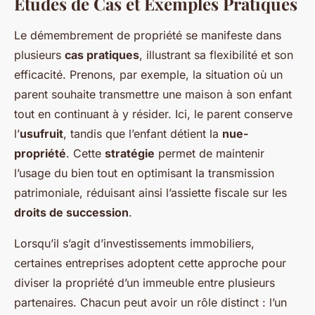
Études de Cas et Exemples Pratiques
Le démembrement de propriété se manifeste dans
plusieurs
cas pratiques
, illustrant sa flexibilité et son
efficacité. Prenons, par exemple, la situation où un
parent souhaite transmettre une maison à son enfant
tout en continuant à y résider. Ici, le parent conserve
l’
usufruit
, tandis que l’enfant détient la
nue-
propriété
. Cette
stratégie
permet de maintenir
l’usage du bien tout en optimisant la transmission
patrimoniale, réduisant ainsi l’assiette fiscale sur les
droits de succession
.
Lorsqu’il s’agit d’investissements immobiliers,
certaines entreprises adoptent cette approche pour
diviser la propriété d’un immeuble entre plusieurs
partenaires. Chacun peut avoir un rôle distinct : l’un