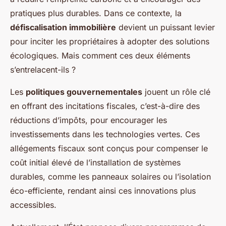
pratiques plus durables. Dans ce contexte, la
défiscalisation immobilière
devient un puissant levier
pour inciter les propriétaires à adopter des solutions
écologiques. Mais comment ces deux éléments
s’entrelacent-ils ?
Les
politiques gouvernementales
jouent un rôle clé
en offrant des incitations fiscales, c’est-à-dire des
réductions d’impôts, pour encourager les
investissements dans les technologies vertes. Ces
allégements fiscaux sont conçus pour compenser le
coût initial élevé de l’installation de systèmes
durables, comme les panneaux solaires ou l’isolation
éco-efficiente, rendant ainsi ces innovations plus
accessibles.