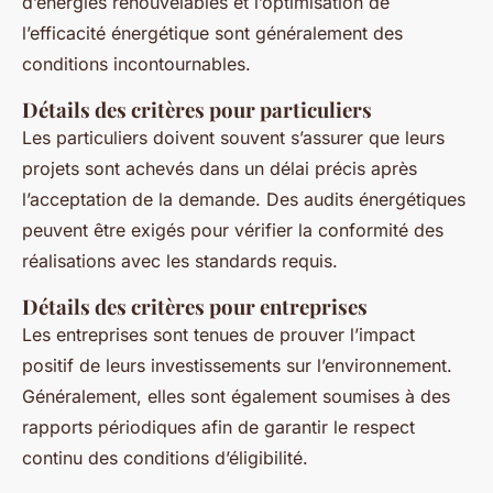
d’énergies renouvelables et l’optimisation de
l’efficacité énergétique sont généralement des
conditions incontournables.
Détails des critères pour particuliers
Les particuliers doivent souvent s’assurer que leurs
projets sont achevés dans un délai précis après
l’acceptation de la demande. Des audits énergétiques
peuvent être exigés pour vérifier la conformité des
réalisations avec les standards requis.
Détails des critères pour entreprises
Les entreprises sont tenues de prouver l’impact
positif de leurs investissements sur l’environnement.
Généralement, elles sont également soumises à des
rapports périodiques afin de garantir le respect
continu des conditions d’éligibilité.