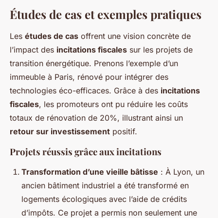
Études de cas et exemples pratiques
Les
études de cas
offrent une vision concrète de
l’impact des
incitations fiscales
sur les projets de
transition énergétique. Prenons l’exemple d’un
immeuble à Paris, rénové pour intégrer des
technologies éco-efficaces. Grâce à des
incitations
fiscales
, les promoteurs ont pu réduire les coûts
totaux de rénovation de 20%, illustrant ainsi un
retour sur investissement
positif.
Projets réussis grâce aux incitations
Transformation d’une vieille bâtisse
: À Lyon, un
ancien bâtiment industriel a été transformé en
logements écologiques avec l’aide de crédits
d’impôts. Ce projet a permis non seulement une