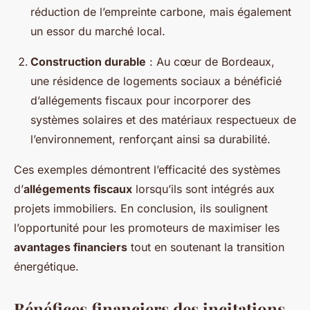
réduction de l’empreinte carbone, mais également
un essor du marché local.
Construction durable
: Au cœur de Bordeaux,
une résidence de logements sociaux a bénéficié
d’allégements fiscaux pour incorporer des
systèmes solaires et des matériaux respectueux de
l’environnement, renforçant ainsi sa durabilité.
Ces exemples démontrent l’efficacité des systèmes
d’
allégements fiscaux
lorsqu’ils sont intégrés aux
projets immobiliers. En conclusion, ils soulignent
l’opportunité pour les promoteurs de maximiser les
avantages financiers
tout en soutenant la transition
énergétique.
Bénéfices financiers des incitations