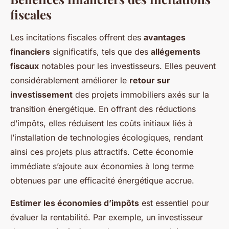
fiscales
Les incitations fiscales offrent des
avantages
financiers
significatifs, tels que des
allégements
fiscaux
notables pour les investisseurs. Elles peuvent
considérablement améliorer le
retour sur
investissement
des projets immobiliers axés sur la
transition énergétique. En offrant des réductions
d’impôts, elles réduisent les coûts initiaux liés à
l’installation de technologies écologiques, rendant
ainsi ces projets plus attractifs. Cette économie
immédiate s’ajoute aux économies à long terme
obtenues par une efficacité énergétique accrue.
Estimer les économies d’impôts
est essentiel pour
évaluer la rentabilité. Par exemple, un investisseur