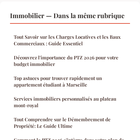
Immobilier — Dans la même rubrique
Tout Savoir sur les Charges Locatives et les Baux
Commerciaux : Guide Essentiel
Découvrez l'importance du PTZ 2026 pour votre
budget immobilier
Top astuces pour trouver rapidement un
appartement étudiant à Marseille
Services immobiliers personnalisés au plateau
mont-royal
Tout Comprendre sur le Démembrement de
Propriété: Le Guide Ultime
Comment le PTZ 2026 s'intègre dans votre plan de