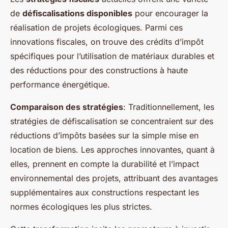
de
défiscalisations disponibles
pour encourager la
réalisation de projets écologiques. Parmi ces
innovations fiscales, on trouve des crédits d’impôt
spécifiques pour l’utilisation de matériaux durables et
des réductions pour des constructions à haute
performance énergétique.
Comparaison des stratégies
: Traditionnellement, les
stratégies de défiscalisation se concentraient sur des
réductions d’impôts basées sur la simple mise en
location de biens. Les approches innovantes, quant à
elles, prennent en compte la durabilité et l’impact
environnemental des projets, attribuant des avantages
supplémentaires aux constructions respectant les
normes écologiques les plus strictes.