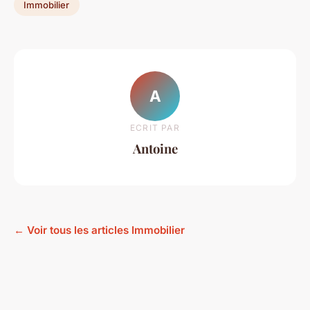
Immobilier
A
ECRIT PAR
Antoine
← Voir tous les articles Immobilier