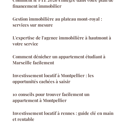
financement immobilier
Gestion immobilière au plateau mont-royal :
services sur mesure
L'expertise de l'agence immobilière à hautmont à
votre service
Comment dénicher un appartement étudiant à
Marseille facilement
Investissement locatif à Montpellier : les
opportunités cachées à saisir
10 conseils pour trouver facilement un
appartement à Montpellier
Investissement locatif à rennes : guide clé en main
et rentable