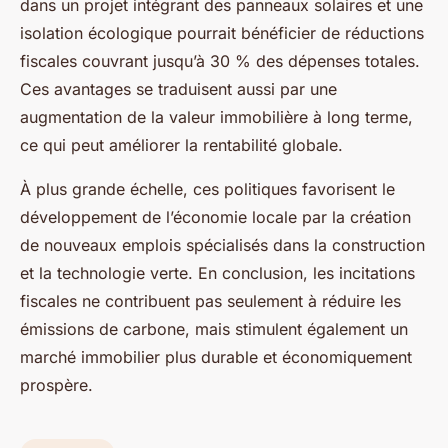
dans un projet intégrant des panneaux solaires et une
isolation écologique pourrait bénéficier de réductions
fiscales couvrant jusqu’à 30 % des dépenses totales.
Ces avantages se traduisent aussi par une
augmentation de la valeur immobilière à long terme,
ce qui peut améliorer la rentabilité globale.
À plus grande échelle, ces politiques favorisent le
développement de l’économie locale par la création
de nouveaux emplois spécialisés dans la construction
et la technologie verte. En conclusion, les incitations
fiscales ne contribuent pas seulement à réduire les
émissions de carbone, mais stimulent également un
marché immobilier plus durable et économiquement
prospère.