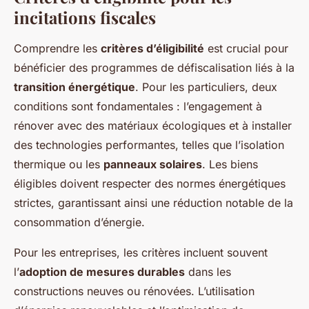
incitations fiscales
Comprendre les
critères d’éligibilité
est crucial pour
bénéficier des programmes de défiscalisation liés à la
transition énergétique
. Pour les particuliers, deux
conditions sont fondamentales : l’engagement à
rénover avec des matériaux écologiques et à installer
des technologies performantes, telles que l’isolation
thermique ou les
panneaux solaires
. Les biens
éligibles doivent respecter des normes énergétiques
strictes, garantissant ainsi une réduction notable de la
consommation d’énergie.
Pour les entreprises, les critères incluent souvent
l’
adoption de mesures durables
dans les
constructions neuves ou rénovées. L’utilisation