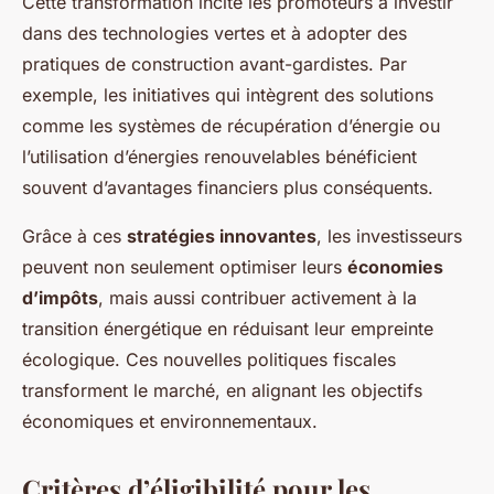
Cette transformation incite les promoteurs à investir
dans des technologies vertes et à adopter des
pratiques de construction avant-gardistes. Par
exemple, les initiatives qui intègrent des solutions
comme les systèmes de récupération d’énergie ou
l’utilisation d’énergies renouvelables bénéficient
souvent d’avantages financiers plus conséquents.
Grâce à ces
stratégies innovantes
, les investisseurs
peuvent non seulement optimiser leurs
économies
d’impôts
, mais aussi contribuer activement à la
transition énergétique en réduisant leur empreinte
écologique. Ces nouvelles politiques fiscales
transforment le marché, en alignant les objectifs
économiques et environnementaux.
Critères d’éligibilité pour les