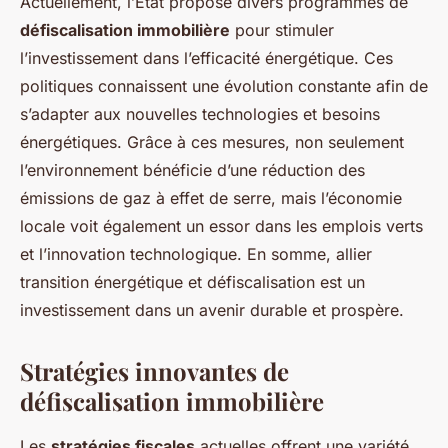
Actuellement, l’État propose divers programmes de
défiscalisation immobilière
pour stimuler
l’investissement dans l’efficacité énergétique. Ces
politiques connaissent une évolution constante afin de
s’adapter aux nouvelles technologies et besoins
énergétiques. Grâce à ces mesures, non seulement
l’environnement bénéficie d’une réduction des
émissions de gaz à effet de serre, mais l’économie
locale voit également un essor dans les emplois verts
et l’innovation technologique. En somme, allier
transition énergétique et défiscalisation est un
investissement dans un avenir durable et prospère.
Stratégies innovantes de
défiscalisation immobilière
Les
stratégies fiscales
actuelles offrent une variété